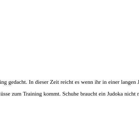
ning gedacht. In dieser Zeit reicht es wenn ihr in einer lange
hlüsse zum Training kommt. Schuhe braucht ein Judoka nicht