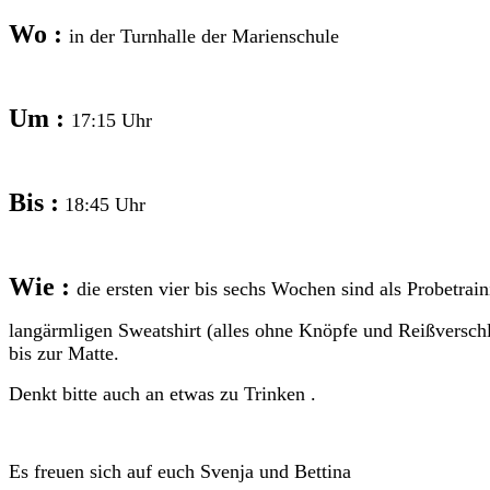
Wo :
in der Turnhalle der Marienschule
Um :
17:15 Uhr
Bis :
18:45 Uhr
Wie :
die ersten vier bis sechs Wochen sind als Probetrai
langärmligen Sweatshirt (alles ohne Knöpfe und Reißversc
bis zur Matte.
Denkt bitte auch an etwas zu Trinken .
Es freuen sich auf euch Svenja und Bettina