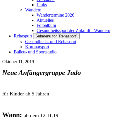
Links
Wandern
Wandertermine 2026
Aktuelles
Fotoalbum
Gesundheitssport der Zukunft - Wandern
Rehasport
Submenu for "Rehasport"
Gesundheits- und Rehasport
Koronarsport
Ballett- und Sportstudio
Oktober 11, 2019
Neue Anfängergruppe Judo
für Kinder ab 5 Jahren
Wann:
ab dem 12.11.19