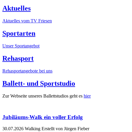
Aktuelles
Aktuelles vom TV Friesen
Sportarten
Unser Sportangebot
Rehasport
Rehasportangebote bei uns
Ballett- und Sportstudio
Zur Webseite unseres Ballettstudios geht es
hier
Jubiläums-Walk ein voller Erfolg
30.07.2026
Walking
Erstellt von Jürgen Fieber