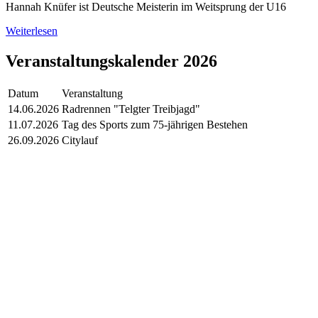
Hannah Knüfer ist Deutsche Meisterin im Weitsprung der U16
Weiterlesen
Veranstaltungskalender 2026
Datum
Veranstaltung
14.06.2026
Radrennen "Telgter Treibjagd"
11.07.2026
Tag des Sports zum 75-jährigen Bestehen
26.09.2026
Citylauf