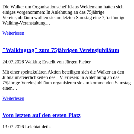
Die Walker um Organisationschef Klaus Weidemann hatten sich
einiges vorgenommen: In Anlehnung an das 75jährige
Vereinsjubiläum wollten sie am letzten Samstag eine 7,5-stündige
Walking-Veranstaltung…
Weiterlesen
"Walkingtag" zum 75jährigen Vereinsjubiläum
24.07.2026
Walking
Erstellt von Jürgen Fieber
Mit einer spektakulären Aktion beteiligen sich die Walker an den
Jubiläumsfeierlichkeiten des TV Friesen: in Anlehnung an das
75jährige Vereinsjubiläum organisieren sie am kommenden Samstag
einen…
Weiterlesen
Vom letzten auf den ersten Platz
13.07.2026
Leichtathletik