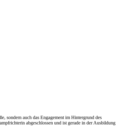
alle, sondern auch das Engagement im Hintergrund des
mpfrichterin abgeschlossen und ist gerade in der Ausbildung